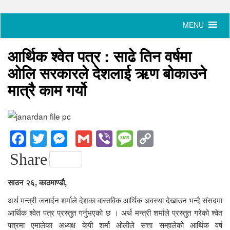
आर्थिक श्वेत पत्र : साढे तिन वर्षमा
ओलि सरकारले देशलाई ऋण बोकाउने
मात्रै काम गर्यो
Facebook
Twitter
Messenger
Gmail
Viber
Message
Copy
Link
Share
साउन २६, काठमाण्डौ,
अर्थ मन्त्री जनार्दन शर्माले देशका वास्तविक आर्थिक अवस्था देखाउन भन्दै संसदमा
आर्थिक श्वेत पत्र प्रस्तुत गर्नुभएको छ । अर्थ मन्त्री शर्माले प्रस्तुत गरेको श्वेत
पत्रमा एमालेका अध्यक्ष केपी शर्मा ओलीले सत्ता सम्हालेको आर्थिक वर्ष