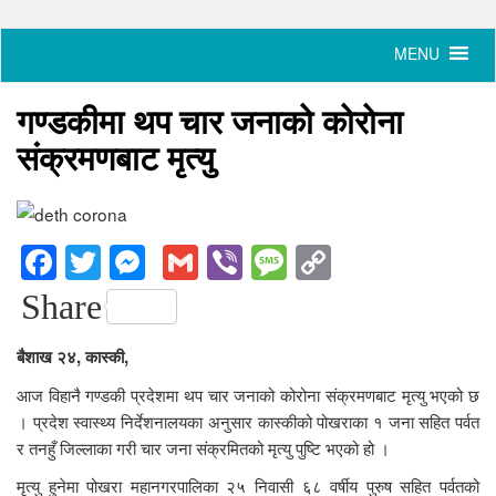
गण्डकीमा थप चार जनाको कोरोना
संक्रमणबाट मृत्यु
Facebook
Twitter
Messenger
Gmail
Viber
Message
Copy
Link
Share
बैशाख २४, कास्की,
आज विहानै गण्डकी प्रदेशमा थप चार जनाको कोरोना संक्रमणबाट मृत्यु भएको छ
। प्रदेश स्वास्थ्य निर्देशनालयका अनुसार कास्कीको पोखराका १ जना सहित पर्वत
र तनहुँ जिल्लाका गरी चार जना संक्रमितको मृत्यु पुष्टि भएको हो ।
मृत्यु हुनेमा पोखरा महानगरपालिका २५ निवासी ६८ वर्षीय पुरुष सहित पर्वतको