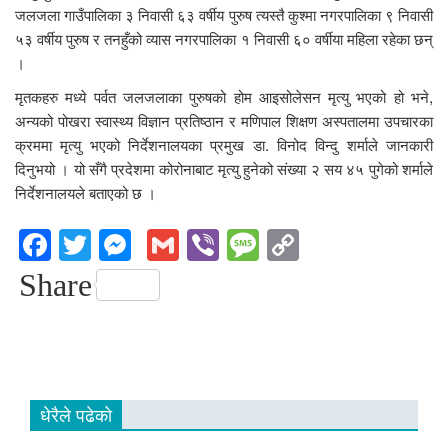
जलजला गाउँपालिका ३ निवासी ६३ वर्षीय पुरुष त्यस्तै कुश्मा नगरपालिका ९ निवासी
५३ वर्षीय पुरुष र तनहुँको व्यास नगरपालिका १ निवासी ६० वर्षीया महिला रहेका छन्
।
मृतकहरु मध्ये पर्वत जलजलाका पुरुषको होम आइसोलेसन मृत्यु भएको हो भने,
अन्यको पोखरा स्वास्थ्य विज्ञान प्रतिष्ठान र मणिपाल शिक्षण अस्पतालमा उपचारका
क्रममा मृत्यु भएको निर्देशनालयका प्रमुख डा. विनोद विन्दु शर्माले जानकारी
दिनुभयो । यो सँगै प्रदेशमा कोरोनाबाट मृत्यु हुनेको संख्या २ सय ४५ पुगेको शर्माले
निर्देशनालयले बताएको छ ।
Facebook
Twitter
Messenger
Gmail
Viber
Message
Copy
Link
Share
धेरैले पढेको